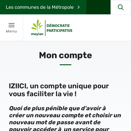
Les communes de la Métropole
Mon compte
IZIICI, un compte unique pour
vous faciliter la vie !
Quoi de plus pénible que d'avoir à
créer un nouveau compte et choisir un
nouveau mot de passe avant de
pouvoir accéder à un service pour