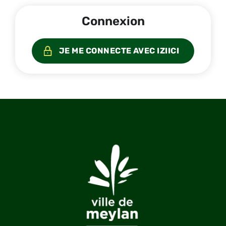
Connexion
JE ME CONNECTE AVEC IZIICI