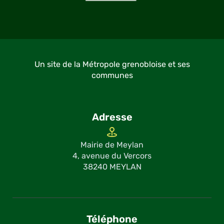
Un site de la Métropole grenobloise et ses
communes
Adresse
Mairie de Meylan
4, avenue du Vercors
38240 MEYLAN
Téléphone