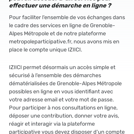
effectuer une démarche en ligne ?
Pour faciliter l'ensemble de vos échanges dans
le cadre des services en ligne de Grenoble-
Alpes Métropole et de notre plateforme
metropoleparticipative.fr, nous avons mis en
place le compte unique IZIICI.
IZIICI permet désormais un accès simple et
sécurisé à l'ensemble des démarches
dématérialisées de Grenoble-Alpes Métropole
possibles en ligne en vous identifiant avec
votre adresse email et votre mot de passe.
Pour participer à nos consultations en ligne,
déposer une contribution, donner votre avis,
réagir et interagir via la plateforme
participative vous devez disposer d'un compte