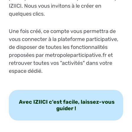
IZIICI. Nous vous invitons à le créer en
quelques clics.
Une fois créé, ce compte vous permettra de
vous connecter à la plateforme participative,
de disposer de toutes les fonctionnalités
proposées par metropoleparticipative.fr et
retrouver toutes vos "activités" dans votre
espace dédié.
Avec IZIICI c'est facile, laissez-vous
guider !