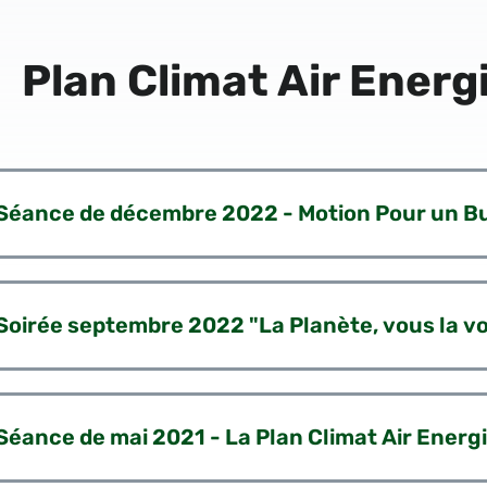
Plan Climat Air Energ
Séance de décembre 2022 - Motion Pour un B
Soirée septembre 2022 "La Planète, vous la
Séance de mai 2021 - La Plan Climat Air Energi