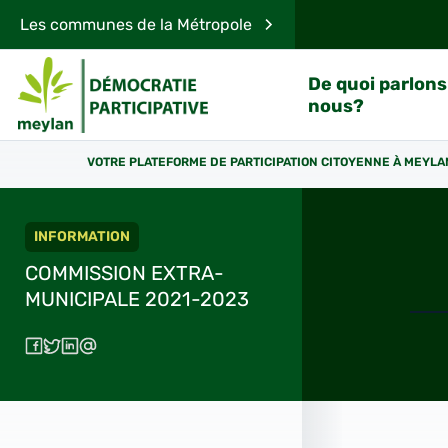
Les communes de la Métropole
De quoi parlons
nous?
VOTRE PLATEFORME DE PARTICIPATION CITOYENNE À MEYLA
INFORMATION
COMMISSION EXTRA-
MUNICIPALE 2021-2023