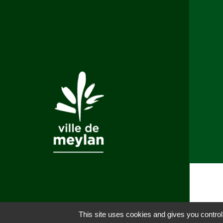
This site uses cookies and gives you control