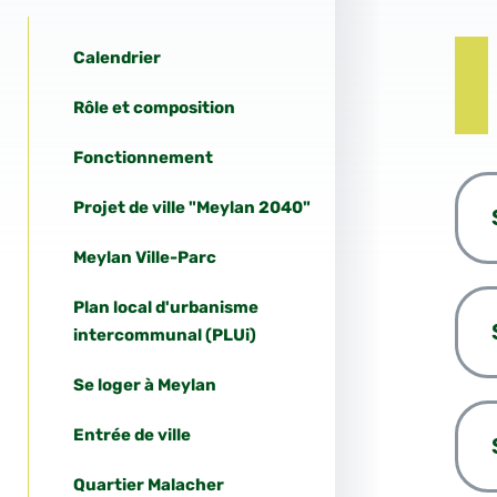
Calendrier
Rôle et composition
Fonctionnement
Projet de ville "Meylan 2040"
Meylan Ville-Parc
Plan local d'urbanisme
intercommunal (PLUi)
Se loger à Meylan
Entrée de ville
Quartier Malacher