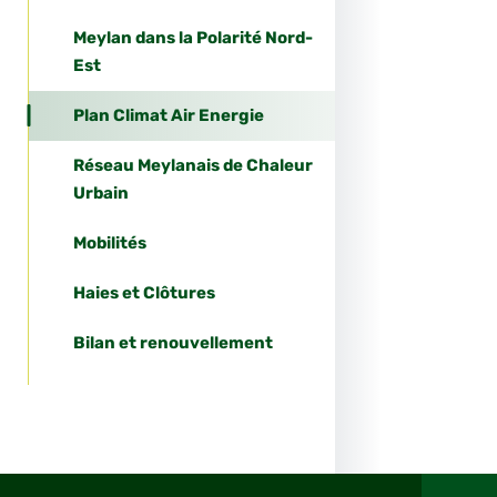
Meylan dans la Polarité Nord-
Est
Plan Climat Air Energie
Réseau Meylanais de Chaleur
Urbain
Mobilités
Haies et Clôtures
Bilan et renouvellement