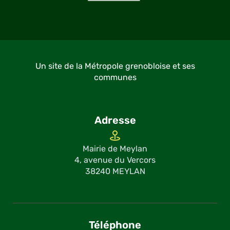
Un site de la Métropole grenobloise et ses
communes
Adresse
Mairie de Meylan
4, avenue du Vercors
38240 MEYLAN
Téléphone