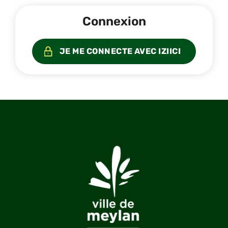
Connexion
JE ME CONNECTE AVEC IZIICI