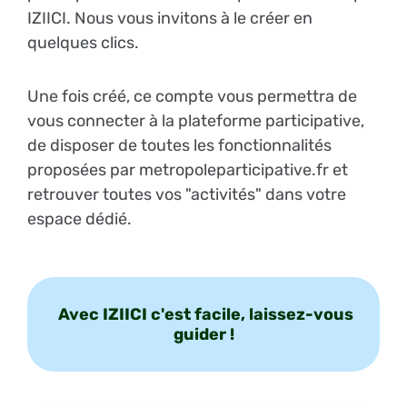
IZIICI. Nous vous invitons à le créer en
quelques clics.
Une fois créé, ce compte vous permettra de
vous connecter à la plateforme participative,
de disposer de toutes les fonctionnalités
proposées par metropoleparticipative.fr et
retrouver toutes vos "activités" dans votre
espace dédié.
Avec IZIICI c'est facile, laissez-vous
guider !