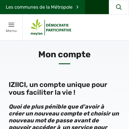
Les communes de la Métropole
Mon compte
IZIICI, un compte unique pour
vous faciliter la vie !
Quoi de plus pénible que d'avoir à
créer un nouveau compte et choisir un
nouveau mot de passe avant de
pouvoir accéder à un service pour