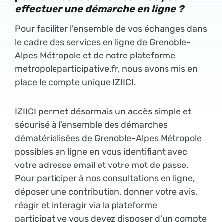
effectuer une démarche en ligne ?
Pour faciliter l'ensemble de vos échanges dans
le cadre des services en ligne de Grenoble-
Alpes Métropole et de notre plateforme
metropoleparticipative.fr, nous avons mis en
place le compte unique IZIICI.
IZIICI permet désormais un accès simple et
sécurisé à l'ensemble des démarches
dématérialisées de Grenoble-Alpes Métropole
possibles en ligne en vous identifiant avec
votre adresse email et votre mot de passe.
Pour participer à nos consultations en ligne,
déposer une contribution, donner votre avis,
réagir et interagir via la plateforme
participative vous devez disposer d'un compte