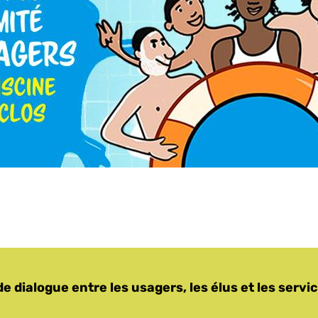
de dialogue entre les usagers, les élus et les service