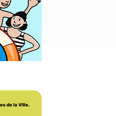
s de la Ville.