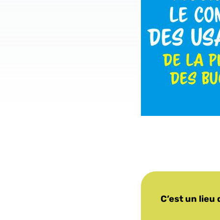
C’est un lieu 