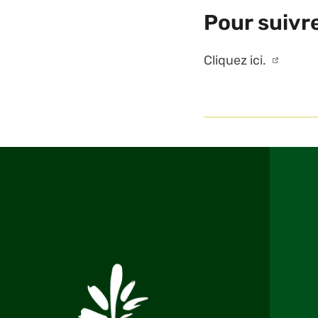
Pour suivre
Cliquez ici.