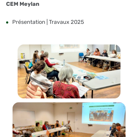
CEM Meylan
Présentation
|
Travaux 2025