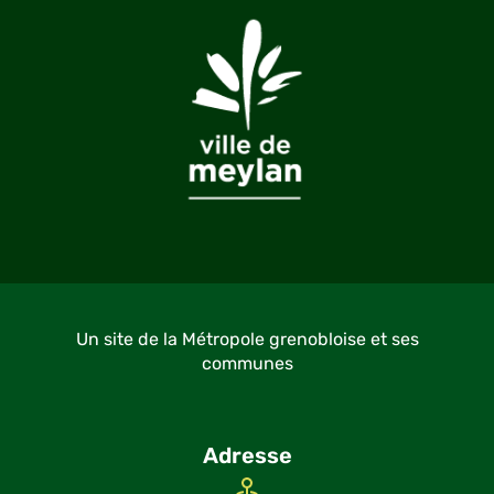
Un site de la Métropole grenobloise et ses
communes
Adresse