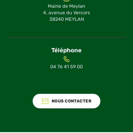
Mairie de Meylan
4, avenue du Vercors
38240 MEYLAN
Téléphone
04 76 41 59 00
NOUS CONTACTER