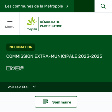
Les communes de la Métropole
INFORMATION
COMMISSION EXTRA-MUNICIPALE 2023-2025
Voir le détail
Sommaire