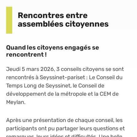
Rencontres entre
assemblées citoyennes
Quand les citoyens engagés se
rencontrent !
Jeudi 5 mars 2026, 3 conseils citoyens se sont
rencontrés à Seyssinet-pariset : Le Conseil du
Temps Long de Seyssinet, le Conseil de
développement de la métropole et la CEM de
Meylan.
Après une présentation de chaque conseil, les
participants ont pu partager leurs questions et
remarques, leurs idées et difficultés. Une belle