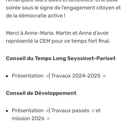
soirée sous le signe de l’engagement citoyen et
de la démocratie active !
Merci à Anne-Marie, Martin et Anne d’avoir
représenté la CEM pour ce temps fort final.
Conseil du Temps Long Seyssinet-Pariset
Présentation
|
Travaux 2024-2025
Conseil de Développement
Présentation
|
Travaux passés
et
mission 2026