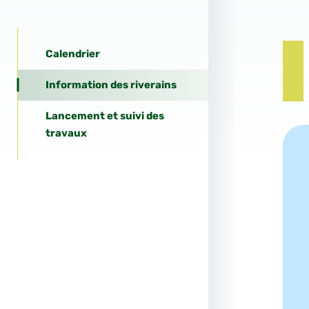
Calendrier
Information des riverains
Lancement et suivi des
travaux