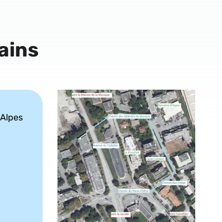
ains
-Alpes