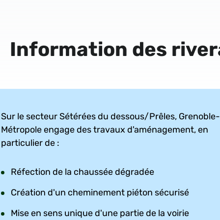
Information des river
Sur le secteur Sétérées du dessous/Prêles, Grenoble
Métropole engage des travaux d'aménagement, en
particulier de :
Réfection de la chaussée dégradée
Création d'un cheminement piéton sécurisé
Mise en sens unique d'une partie de la voirie