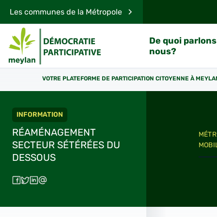
Les communes de la Métropole
De quoi parlons
nous?
VOTRE PLATEFORME DE PARTICIPATION CITOYENNE À MEYLA
INFORMATION
RÉAMÉNAGEMENT
MÉTR
SECTEUR SÉTÉRÉES DU
MOBI
DESSOUS