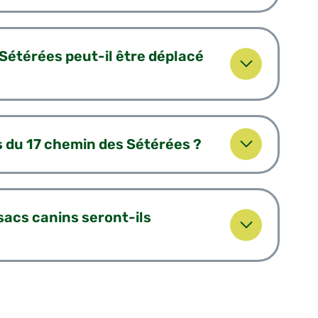
 Sétérées peut-il être déplacé
 du 17 chemin des Sétérées ?
 sacs canins seront-ils