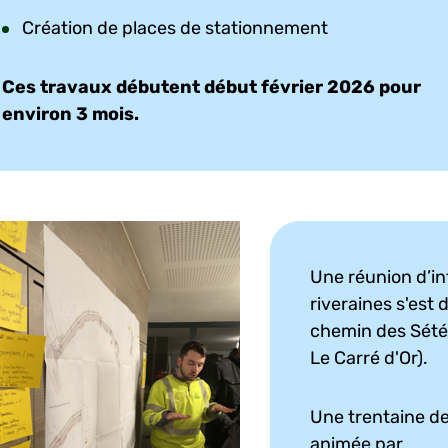
Création de places de stationnement
Ces travaux débutent début février 2026 pour
environ 3 mois.
Une réunion d’in
riveraines s'est
chemin des Sétér
Le Carré d'Or).
Une trentaine de
animée par