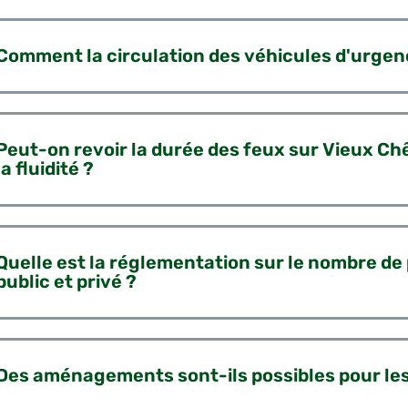
Comment la circulation des véhicules d'urgenc
Peut-on revoir la durée des feux sur Vieux Ch
la fluidité ?
Quelle est la réglementation sur le nombre de
public et privé ?
Des aménagements sont-ils possibles pour les 