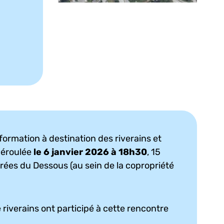
formation à destination des riverains et
 déroulée
le 6 janvier 2026 à 18h30
, 15
ées du Dessous (au sein de la copropriété
 riverains ont participé à cette rencontre