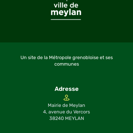
Un site de la Métropole grenobloise et ses
communes
Adresse
Mairie de Meylan
4, avenue du Vercors
38240 MEYLAN