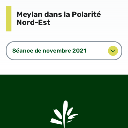
Meylan dans la Polarité
Nord-Est
Séance de novembre 2021