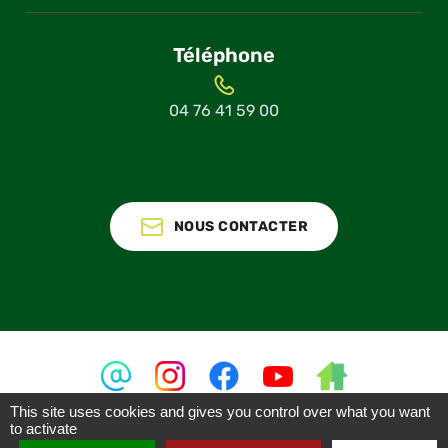
Téléphone
04 76 41 59 00
NOUS CONTACTER
This site uses cookies and gives you control over what you want
to activate