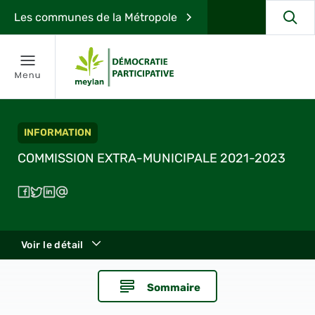
Les communes de la Métropole
INFORMATION
COMMISSION EXTRA-MUNICIPALE 2021-2023
Voir le détail
Sommaire