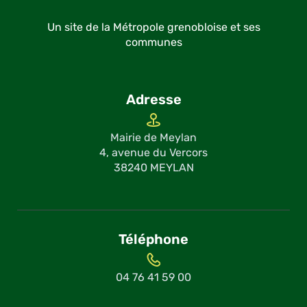
Un site de la Métropole grenobloise et ses
communes
Adresse
Mairie de Meylan
4, avenue du Vercors
38240 MEYLAN
Téléphone
04 76 41 59 00