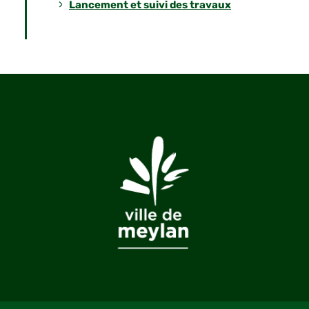
Lancement et suivi des travaux