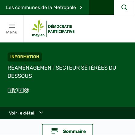
Les communes de la Métropole
INFORMATION
RÉAMÉNAGEMENT SECTEUR SÉTÉRÉES DU
DESSOUS
Voir le détail
Sommaire